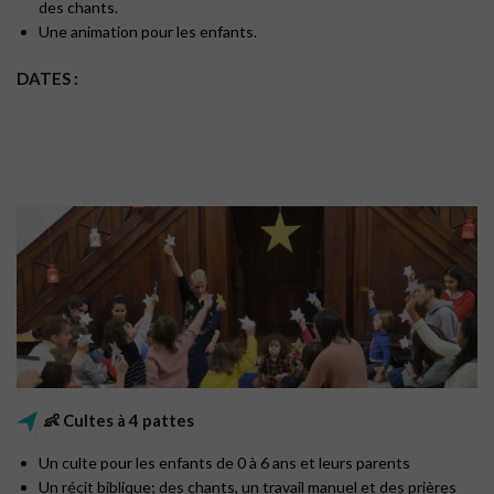
des chants.
Une animation pour les enfants.
DATES :
👶 Cultes à 4 pattes
Un culte pour les enfants de 0 à 6 ans et leurs parents
Un récit biblique; des chants, un travail manuel et des prières