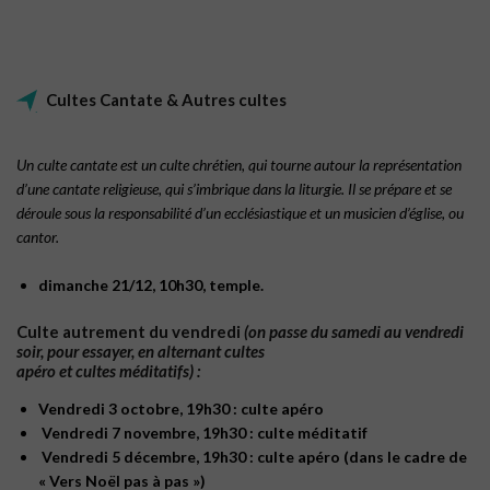
Cultes Cantate & Autres cultes
Un culte cantate est un culte chrétien, qui tourne autour la représentation
d’une cantate religieuse, qui s’imbrique dans la liturgie. Il se prépare et se
déroule sous la responsabilité d’un ecclésiastique et un musicien d’église, ou
cantor.
dimanche 21/12, 10h30, temple.
Culte autrement du vendredi
(on passe du samedi au vendredi
soir, pour essayer, en alternant cultes
apéro et cultes méditatifs) :
Vendredi 3 octobre, 19h30 : culte apéro
Vendredi 7 novembre, 19h30 : culte méditatif
Vendredi 5 décembre, 19h30 : culte apéro (dans le cadre de
« Vers Noël pas à pas »)