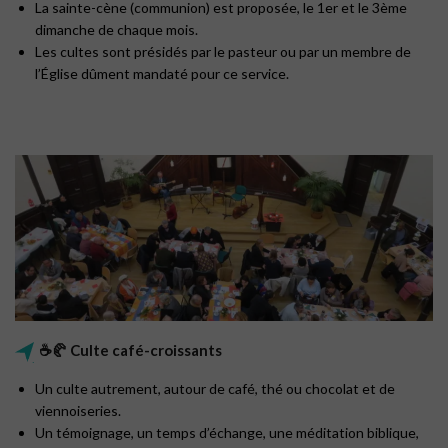
La sainte-cène (communion) est proposée, le 1er et le 3ème
dimanche de chaque mois.
Les cultes sont présidés par le pasteur ou par un membre de
l’Église dûment mandaté pour ce service.
☕🥐 Culte café-croissants
Un culte autrement, autour de café, thé ou chocolat et de
viennoiseries.
Un témoignage, un temps d’échange, une méditation biblique,