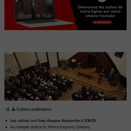
⛪ Cultes ordinaires
Les cultes ont lieu chaque dimanche à 10h30
Au temple cloître St Pierre Empont, Orléans