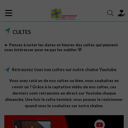
CULTES
► Pensez à noter les dates et heures des cultes qui peuvent
vous intéresser pour ne pas les oublier 💡
Retrouvez tous nos cultes sur notre chaîne Youtube
Vous avez raté un de nos cultes ou bien, vous souhaitez en
revoir un ? Grâce à la captation vidéo de nos cultes, ces
derniers sont retransmis en direct sur Youtube chaque
dimanche. Une fois le culte terminé, vous pouvez le revisionner
quand vous le souhaitez sur notre chaîne.