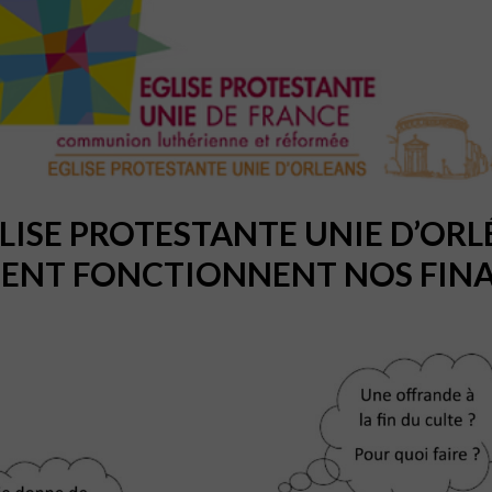
LISE PROTESTANTE UNIE D’OR
NT FONCTIONNENT NOS FINA