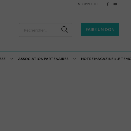
SE CONNECTER
FAIRE UN DON
SSE
ASSOCIATION PARTENAIRES
NOTRE MAGAZINE « LE TÉMO