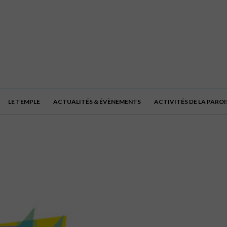
LE TEMPLE
ACTUALITÉS & ÉVÈNEMENTS
ACTIVITÉS DE LA PAROI